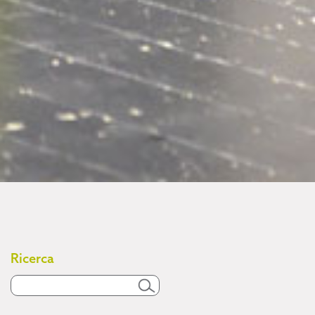
Ricerca