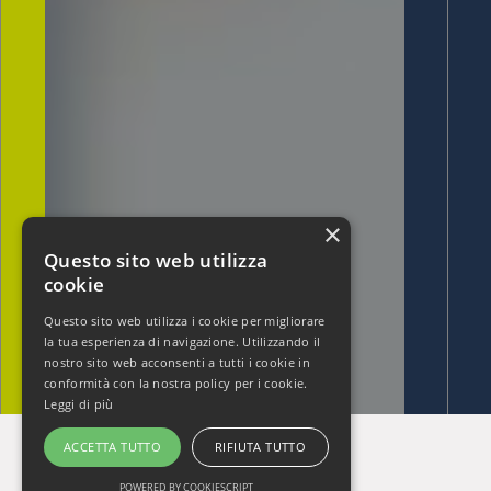
×
Questo sito web utilizza
cookie
Questo sito web utilizza i cookie per migliorare
la tua esperienza di navigazione. Utilizzando il
nostro sito web acconsenti a tutti i cookie in
conformità con la nostra policy per i cookie.
Leggi di più
ACCETTA TUTTO
RIFIUTA TUTTO
POWERED BY COOKIESCRIPT