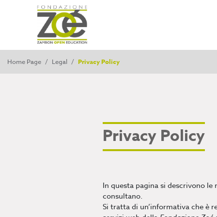
Home Page
/
Legal
/
Privacy Policy
Privacy Policy
In questa pagina si descrivono le m
consultano.
Si tratta di un’informativa che è 