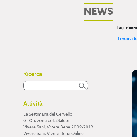
NEWS
Tag:
ricer
Rimuovi tutt
Ricerca
Attività
La Settimana del Cervello
Gli Orizzonti della Salute
Vivere Sani, Vivere Bene 2009-2019
Vivere Sani, Vivere Bene Online