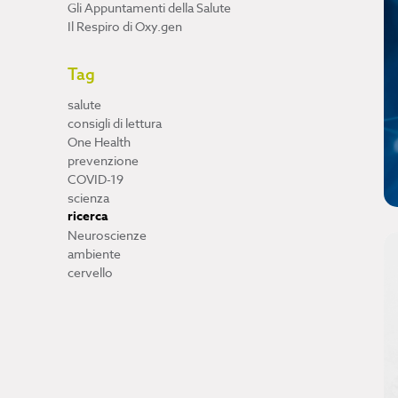
Gli Appuntamenti della Salute
Il Respiro di Oxy.gen
Tag
salute
consigli di lettura
One Health
prevenzione
COVID-19
scienza
ricerca
Neuroscienze
ambiente
cervello