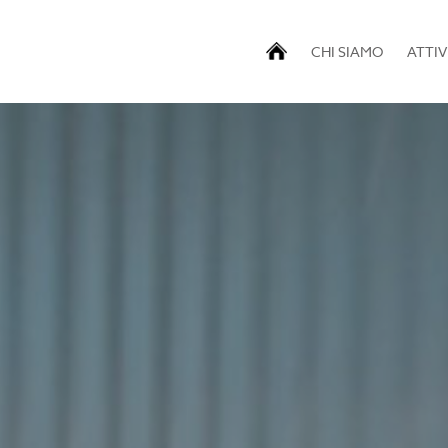
CHI SIAMO
ATTIV