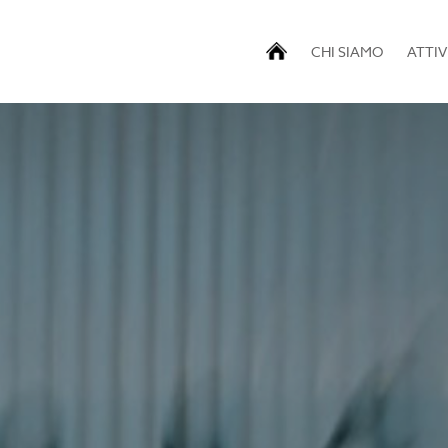
CHI SIAMO
ATTIV