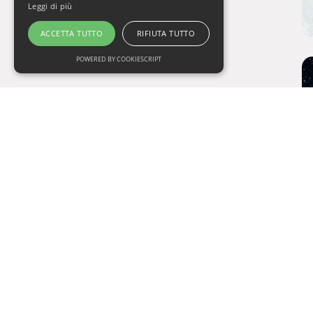
Leggi di più
ACCETTA TUTTO
RIFIUTA TUTTO
POWERED BY COOKIESCRIPT