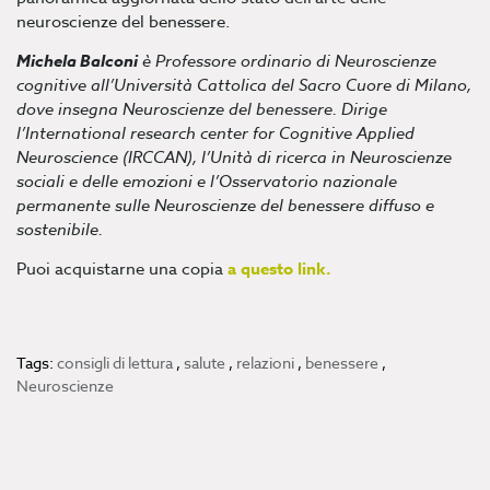
neuroscienze del benessere.
Michela Balconi
è Professore ordinario di Neuroscienze
cognitive all’Università Cattolica del Sacro Cuore di Milano,
dove insegna Neuroscienze del benessere. Dirige
l’International research center for Cognitive Applied
Neuroscience (IRCCAN), l’Unità di ricerca in Neuroscienze
sociali e delle emozioni e l’Osservatorio nazionale
permanente sulle Neuroscienze del benessere diffuso e
sostenibile.
Puoi acquistarne una copia
a questo link.
Tags:
consigli di lettura
,
salute
,
relazioni
,
benessere
,
Neuroscienze