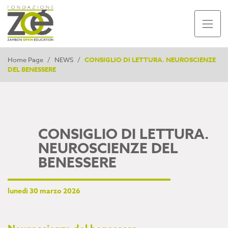
Home Page
/
NEWS
/
CONSIGLIO DI LETTURA. NEUROSCIENZE
DEL BENESSERE
CONSIGLIO DI LETTURA.
NEUROSCIENZE DEL
BENESSERE
lunedì 30 marzo 2026