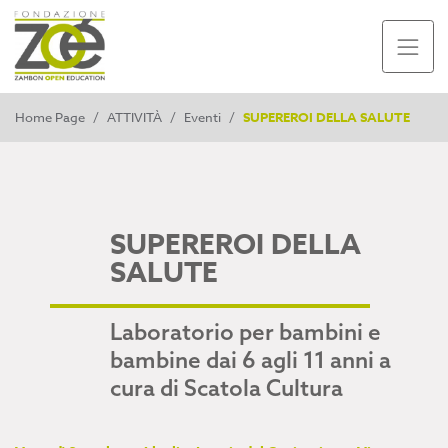
Home Page
/
ATTIVITÀ
/
Eventi
/
SUPEREROI DELLA SALUTE
SUPEREROI DELLA
SALUTE
Laboratorio per bambini e
bambine dai 6 agli 11 anni a
cura di Scatola Cultura