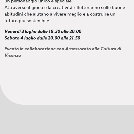
un personaggio unico e speciale.
Attraverso il gioco e la creatività rifletteranno sulle buone
abitudini che aiutano a vivere meglio e a costruire un
futuro più sostenibile.
Venerdì 3 luglio dalle 18.30 alle 20.00
Sabato 4 luglio dalle 20.00 alle 21.50
Evento in collaborazione con Assessorato alla Cultura di
Vicenza