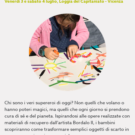
Venerdì 3 e sabato 4 luglio, Loggia del Capitaniato - Vicenza
Chi sono i veri supereroi di oggi? Non quelli che volano o
hanno poteri magici, ma quelli che ogni giorno si prendono
cura di sé e del pianeta. Ispirandosi alle opere realizzate con
materiali di recupero dall'artista Bordalo II, i bambini
scopriranno come trasformare semplici oggetti di scarto in