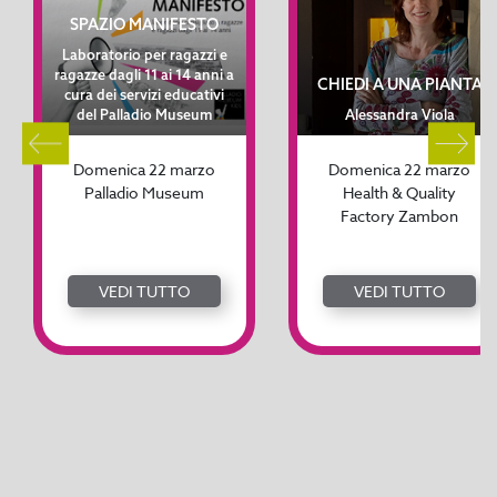
SPAZIO MANIFESTO
Laboratorio per ragazzi e
ragazze dagli 11 ai 14 anni a
CHIEDI A UNA PIANTA
cura dei servizi educativi
del Palladio Museum
Alessandra Viola
Domenica 22 marzo
Domenica 22 marzo
Palladio Museum
Health & Quality
Factory Zambon
VEDI TUTTO
VEDI TUTTO