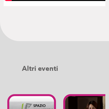
Altri eventi