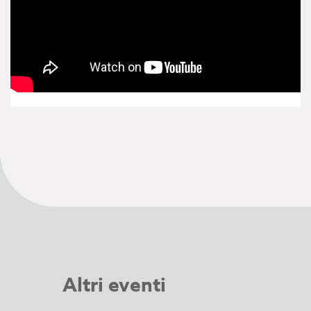
Altri eventi