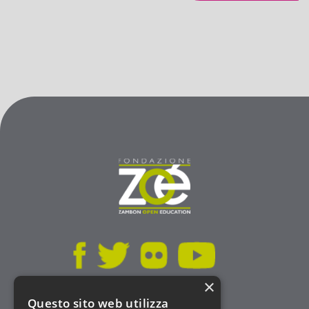
×
Questo sito web utilizza
Statuto