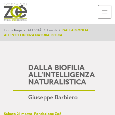
Home Page
/
ATTIVITÀ
/
Eventi
/
DALLA BIOFILIA
ALL’INTELLIGENZA NATURALISTICA
DALLA BIOFILIA
ALL’INTELLIGENZA
NATURALISTICA
Giuseppe Barbiero
Sabato 21 marzo, Fondazione Zoé