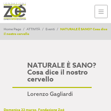
Home Page
/
ATTIVITÀ
/
Eventi
/
NATURALE È SANO? Cosa dice
il nostro cervello
NATURALE È SANO?
Cosa dice il nostro
cervello
Lorenzo Gagliardi
Domenica 22 marzo, Fondazione Zoé