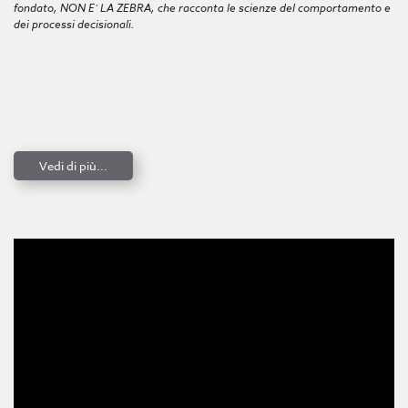
fondato, NON E’ LA ZEBRA, che racconta le scienze del comportamento e
dei processi decisionali.
Vedi di più...