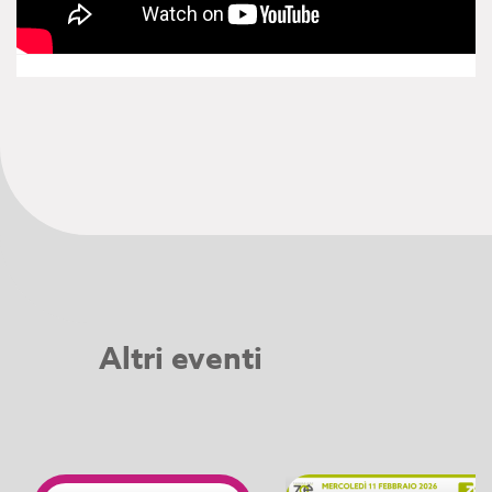
Altri eventi