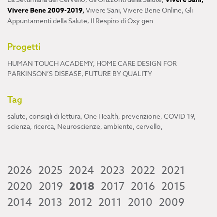
Vivere Bene 2009-2019
,
Vivere Sani, Vivere Bene Online
,
Gli
Appuntamenti della Salute
,
Il Respiro di Oxy.gen
Progetti
HUMAN TOUCH ACADEMY
,
HOME CARE DESIGN FOR
PARKINSON’S DISEASE
,
FUTURE BY QUALITY
Tag
salute
,
consigli di lettura
,
One Health
,
prevenzione
,
COVID-19
,
scienza
,
ricerca
,
Neuroscienze
,
ambiente
,
cervello
,
2026
2025
2024
2023
2022
2021
2020
2019
2018
2017
2016
2015
2014
2013
2012
2011
2010
2009