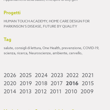
Progetti
HUMAN TOUCH ACADEMY
,
HOME CARE DESIGN FOR
PARKINSON’S DISEASE
,
FUTURE BY QUALITY
Tag
salute
,
consigli di lettura
,
One Health
,
prevenzione
,
COVID-19
,
scienza
,
ricerca
,
Neuroscienze
,
ambiente
,
cervello
,
2026
2025
2024
2023
2022
2021
2020
2019
2018
2017
2016
2015
2014
2013
2012
2011
2010
2009