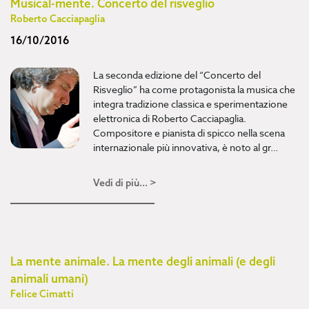
Musical-mente. Concerto del risveglio
Roberto Cacciapaglia
16/10/2016
La seconda edizione del “Concerto del
Risveglio” ha come protagonista la musica che
integra tradizione classica e sperimentazione
elettronica di Roberto Cacciapaglia.
Compositore e pianista di spicco nella scena
internazionale più innovativa, è noto al gr…
Vedi di più... >
La mente animale. La mente degli animali (e degli
animali umani)
Felice Cimatti