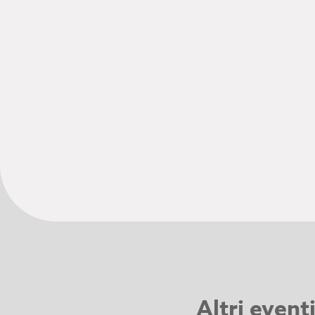
Altri event