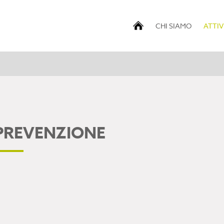
CHI SIAMO
ATTIV
PREVENZIONE