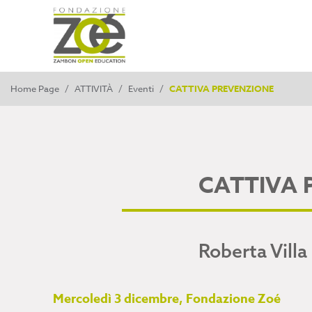
Home Page
/
ATTIVITÀ
/
Eventi
/
CATTIVA PREVENZIONE
CATTIVA 
Roberta Villa
Mercoledì 3 dicembre, Fondazione Zoé