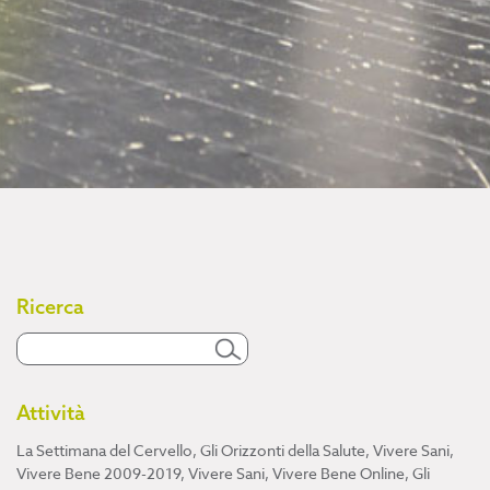
Ricerca
Attività
La Settimana del Cervello
,
Gli Orizzonti della Salute
,
Vivere Sani,
Vivere Bene 2009-2019
,
Vivere Sani, Vivere Bene Online
,
Gli