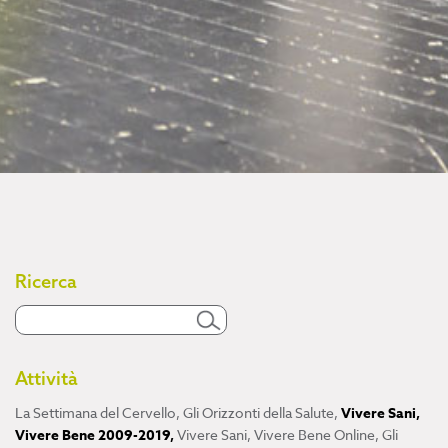
Ricerca
Attività
La Settimana del Cervello
,
Gli Orizzonti della Salute
,
Vivere Sani,
Vivere Bene 2009-2019
,
Vivere Sani, Vivere Bene Online
,
Gli