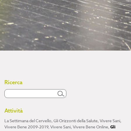
Ricerca
Attività
La Settimana del Cervello
,
Gli Orizzonti della Salute
,
Vivere Sani,
Vivere Bene 2009-2019
,
Vivere Sani, Vivere Bene Online
,
Gli