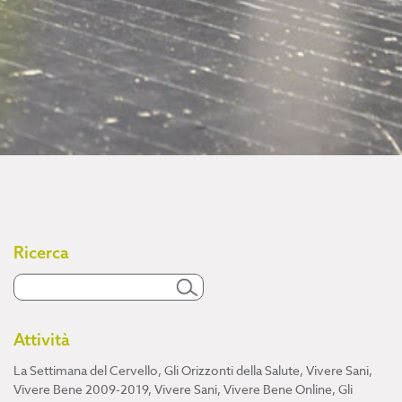
Ricerca
Attività
La Settimana del Cervello
,
Gli Orizzonti della Salute
,
Vivere Sani,
Vivere Bene 2009-2019
,
Vivere Sani, Vivere Bene Online
,
Gli