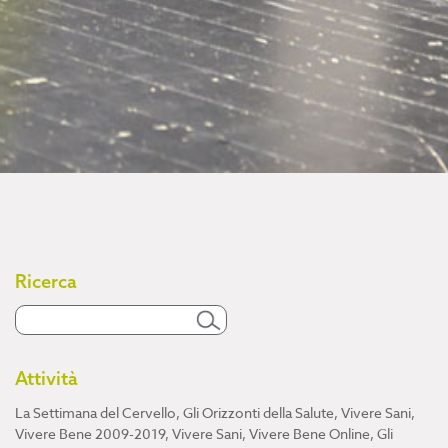
Ricerca
Attività
La Settimana del Cervello
,
Gli Orizzonti della Salute
,
Vivere Sani,
Vivere Bene 2009-2019
,
Vivere Sani, Vivere Bene Online
,
Gli