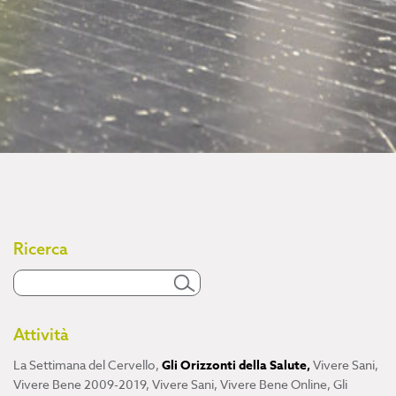
Ricerca
Attività
La Settimana del Cervello
,
Gli Orizzonti della Salute
,
Vivere Sani,
Vivere Bene 2009-2019
,
Vivere Sani, Vivere Bene Online
,
Gli