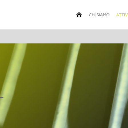
CHI SIAMO
ATTIV