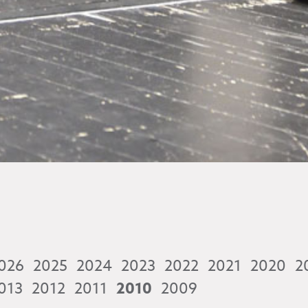
026
2025
2024
2023
2022
2021
2020
2
013
2012
2011
2010
2009