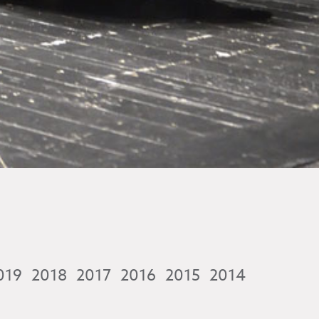
019
2018
2017
2016
2015
2014