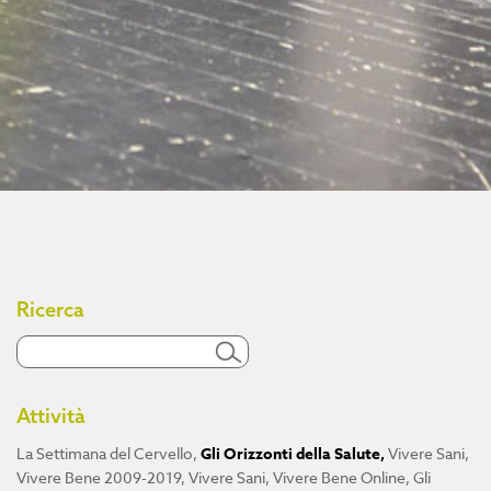
Ricerca
Attività
La Settimana del Cervello
,
Gli Orizzonti della Salute
,
Vivere Sani,
Vivere Bene 2009-2019
,
Vivere Sani, Vivere Bene Online
,
Gli