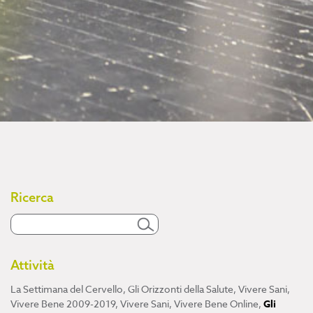
Ricerca
Attività
La Settimana del Cervello
,
Gli Orizzonti della Salute
,
Vivere Sani,
Vivere Bene 2009-2019
,
Vivere Sani, Vivere Bene Online
,
Gli