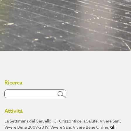
Ricerca
Attività
La Settimana del Cervello
,
Gli Orizzonti della Salute
,
Vivere Sani,
Vivere Bene 2009-2019
,
Vivere Sani, Vivere Bene Online
,
Gli