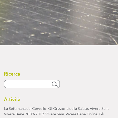
Ricerca
Attività
La Settimana del Cervello
,
Gli Orizzonti della Salute
,
Vivere Sani,
Vivere Bene 2009-2019
,
Vivere Sani, Vivere Bene Online
,
Gli