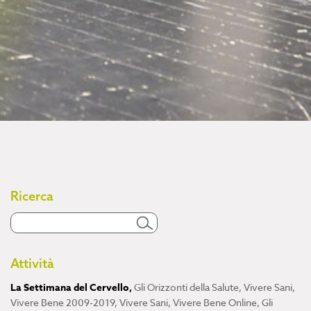
Ricerca
Attività
La Settimana del Cervello
,
Gli Orizzonti della Salute
,
Vivere Sani,
Vivere Bene 2009-2019
,
Vivere Sani, Vivere Bene Online
,
Gli