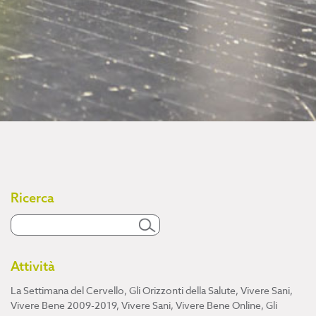
Ricerca
Attività
La Settimana del Cervello
,
Gli Orizzonti della Salute
,
Vivere Sani,
Vivere Bene 2009-2019
,
Vivere Sani, Vivere Bene Online
,
Gli