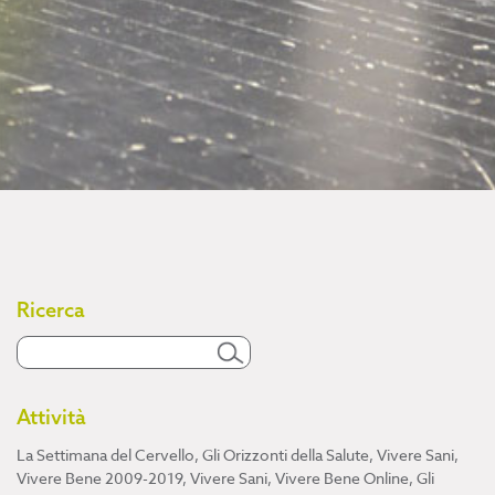
Ricerca
Attività
La Settimana del Cervello
,
Gli Orizzonti della Salute
,
Vivere Sani,
Vivere Bene 2009-2019
,
Vivere Sani, Vivere Bene Online
,
Gli