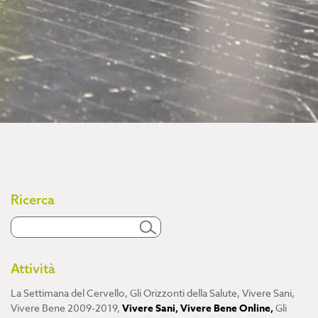
Ricerca
Attività
La Settimana del Cervello
,
Gli Orizzonti della Salute
,
Vivere Sani,
Vivere Bene 2009-2019
,
Vivere Sani, Vivere Bene Online
,
Gli