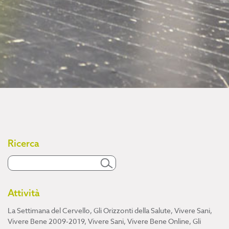
Ricerca
Attività
La Settimana del Cervello
,
Gli Orizzonti della Salute
,
Vivere Sani,
Vivere Bene 2009-2019
,
Vivere Sani, Vivere Bene Online
,
Gli