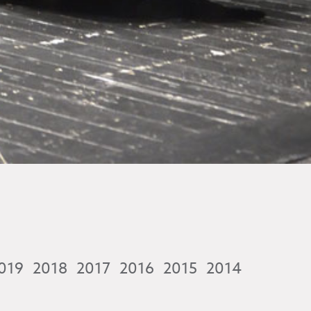
019
2018
2017
2016
2015
2014