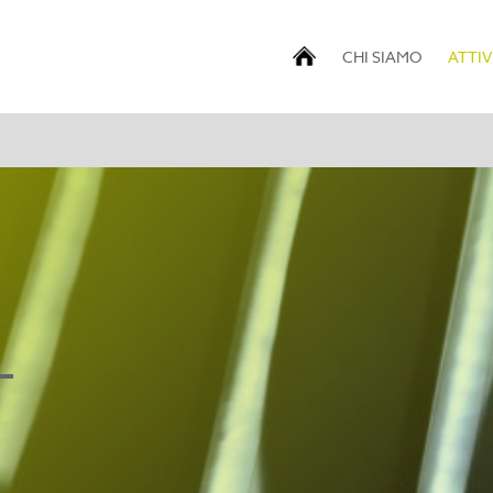
CHI SIAMO
ATTIV