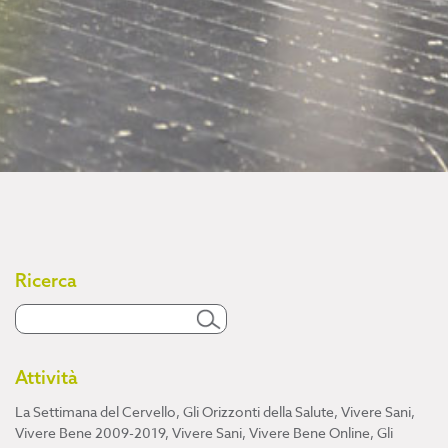
Ricerca
Attività
La Settimana del Cervello
,
Gli Orizzonti della Salute
,
Vivere Sani,
Vivere Bene 2009-2019
,
Vivere Sani, Vivere Bene Online
,
Gli