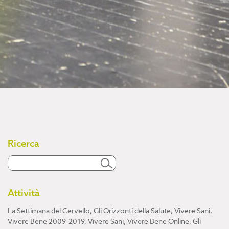
Ricerca
Attività
La Settimana del Cervello
,
Gli Orizzonti della Salute
,
Vivere Sani,
Vivere Bene 2009-2019
,
Vivere Sani, Vivere Bene Online
,
Gli