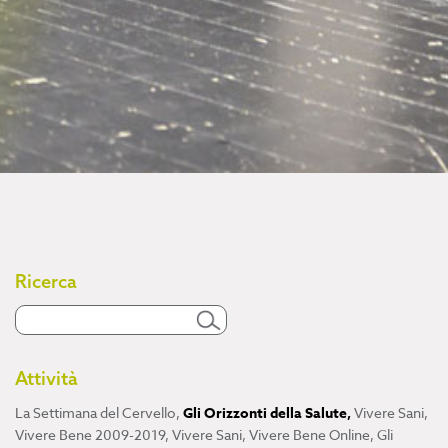
Ricerca
Attività
La Settimana del Cervello
,
Gli Orizzonti della Salute
,
Vivere Sani,
Vivere Bene 2009-2019
,
Vivere Sani, Vivere Bene Online
,
Gli