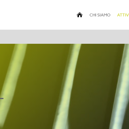
CHI SIAMO
ATTIV