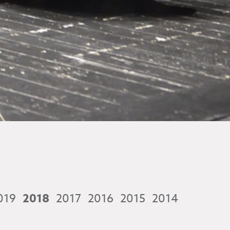
019
2018
2017
2016
2015
2014