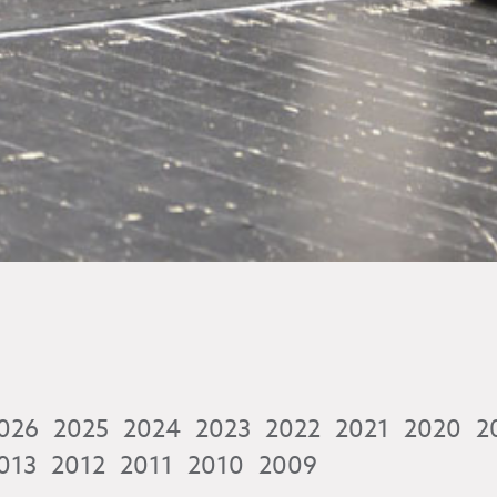
026
2025
2024
2023
2022
2021
2020
2
013
2012
2011
2010
2009