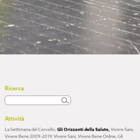
Ricerca
Attività
La Settimana del Cervello
,
Gli Orizzonti della Salute
,
Vivere Sani,
Vivere Bene 2009-2019
,
Vivere Sani, Vivere Bene Online
,
Gli