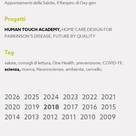
Appuntamenti della Salute
,
Il Respiro di Oxy.gen
Progetti
HUMAN TOUCH ACADEMY
,
HOME CARE DESIGN FOR
PARKINSON’S DISEASE
,
FUTURE BY QUALITY
Tag
salute
,
consigli di lettura
,
One Health
,
prevenzione
,
COVID-19
,
scienza
,
ricerca
,
Neuroscienze
,
ambiente
,
cervello
,
2026
2025
2024
2023
2022
2021
2020
2019
2018
2017
2016
2015
2014
2013
2012
2011
2010
2009