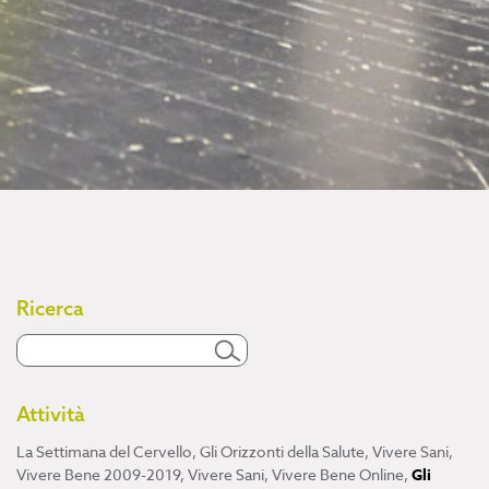
Ricerca
Attività
La Settimana del Cervello
,
Gli Orizzonti della Salute
,
Vivere Sani,
Vivere Bene 2009-2019
,
Vivere Sani, Vivere Bene Online
,
Gli