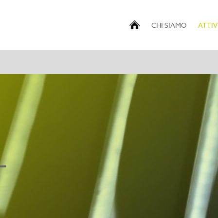
CHI SIAMO
ATTIV