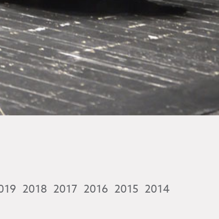
019
2018
2017
2016
2015
2014