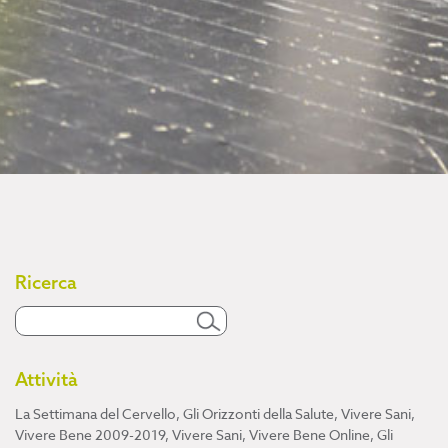
Ricerca
Attività
La Settimana del Cervello
,
Gli Orizzonti della Salute
,
Vivere Sani,
Vivere Bene 2009-2019
,
Vivere Sani, Vivere Bene Online
,
Gli