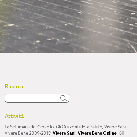
Ricerca
Attività
La Settimana del Cervello
,
Gli Orizzonti della Salute
,
Vivere Sani,
Vivere Bene 2009-2019
,
Vivere Sani, Vivere Bene Online
,
Gli