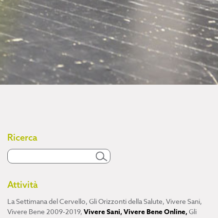
Ricerca
Attività
La Settimana del Cervello
,
Gli Orizzonti della Salute
,
Vivere Sani,
Vivere Bene 2009-2019
,
Vivere Sani, Vivere Bene Online
,
Gli