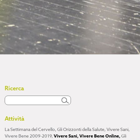
Ricerca
Attività
La Settimana del Cervello
,
Gli Orizzonti della Salute
,
Vivere Sani,
Vivere Bene 2009-2019
,
Vivere Sani, Vivere Bene Online
,
Gli