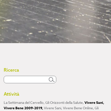
Ricerca
Attività
La Settimana del Cervello
,
Gli Orizzonti della Salute
,
Vivere Sani,
Vivere Bene 2009-2019
,
Vivere Sani, Vivere Bene Online
,
Gli