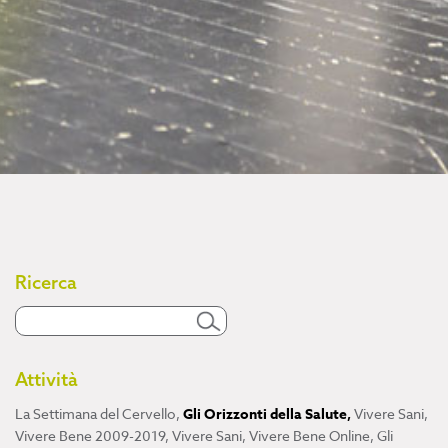
Ricerca
Attività
La Settimana del Cervello
,
Gli Orizzonti della Salute
,
Vivere Sani,
Vivere Bene 2009-2019
,
Vivere Sani, Vivere Bene Online
,
Gli