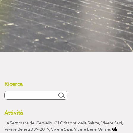
Ricerca
Attività
La Settimana del Cervello
,
Gli Orizzonti della Salute
,
Vivere Sani,
Vivere Bene 2009-2019
,
Vivere Sani, Vivere Bene Online
,
Gli