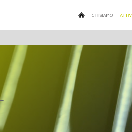
CHI SIAMO
ATTIV