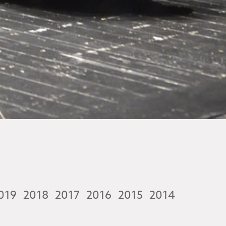
019
2018
2017
2016
2015
2014