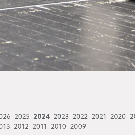
026
2025
2024
2023
2022
2021
2020
2
013
2012
2011
2010
2009