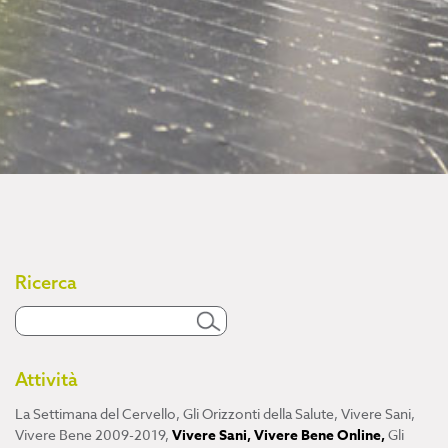
Ricerca
Attività
La Settimana del Cervello
,
Gli Orizzonti della Salute
,
Vivere Sani,
Vivere Bene 2009-2019
,
Vivere Sani, Vivere Bene Online
,
Gli