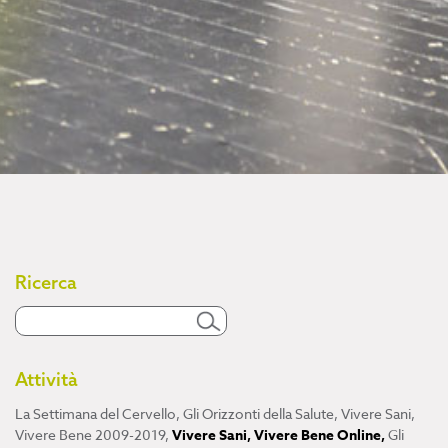
Ricerca
Attività
La Settimana del Cervello
,
Gli Orizzonti della Salute
,
Vivere Sani,
Vivere Bene 2009-2019
,
Vivere Sani, Vivere Bene Online
,
Gli