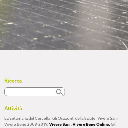
Ricerca
Attività
La Settimana del Cervello
,
Gli Orizzonti della Salute
,
Vivere Sani,
Vivere Bene 2009-2019
,
Vivere Sani, Vivere Bene Online
,
Gli