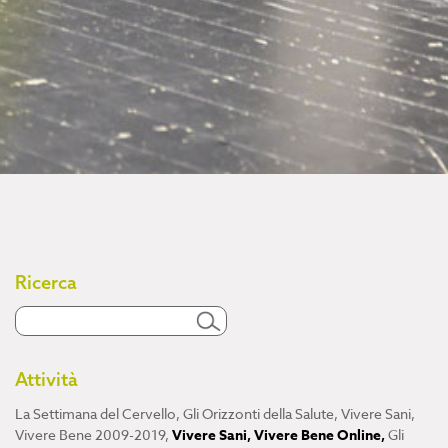
Ricerca
Attività
La Settimana del Cervello
,
Gli Orizzonti della Salute
,
Vivere Sani,
Vivere Bene 2009-2019
,
Vivere Sani, Vivere Bene Online
,
Gli