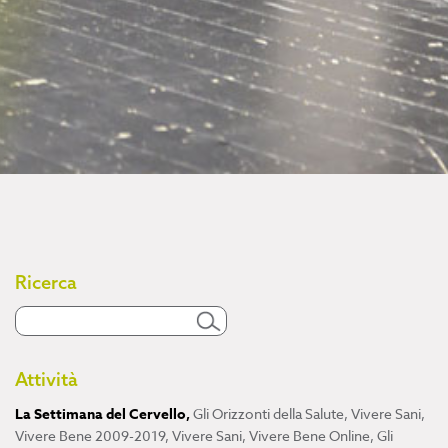
Ricerca
Attività
La Settimana del Cervello
,
Gli Orizzonti della Salute
,
Vivere Sani,
Vivere Bene 2009-2019
,
Vivere Sani, Vivere Bene Online
,
Gli